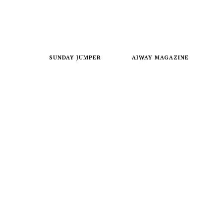
SUNDAY JUMPER
AIWAY MAGAZINE