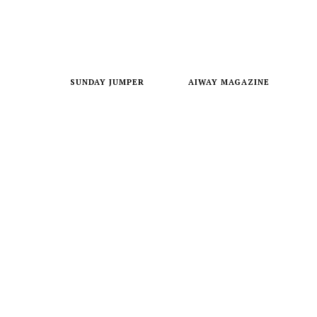
SUNDAY JUMPER
AIWAY MAGAZINE