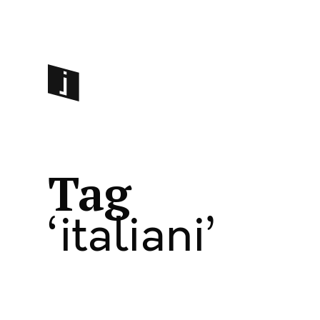
Tag
italiani