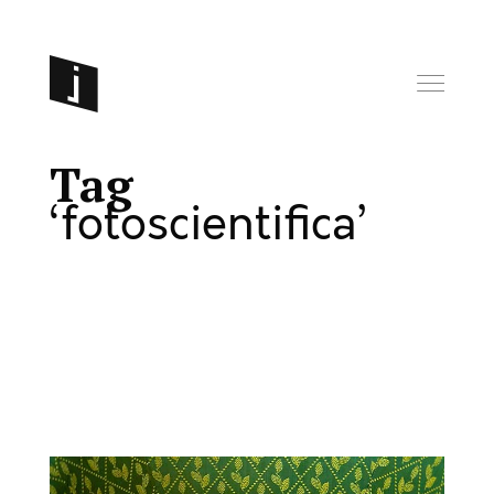
Tag
fotoscientifica