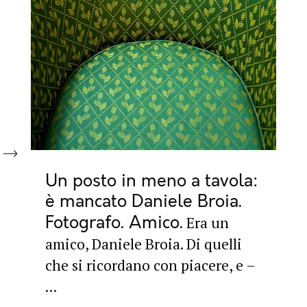
Un posto in meno a tavola:
è mancato Daniele Broia.
Fotografo. Amico
Era un
amico, Daniele Broia. Di quelli
che si ricordano con piacere, e –
...