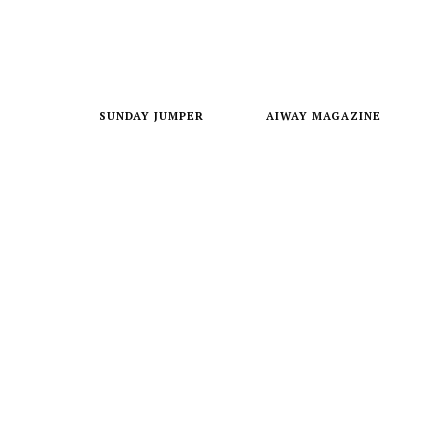
SUNDAY JUMPER
AIWAY MAGAZINE