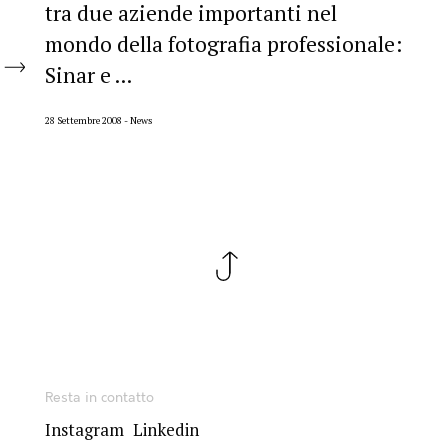
tra due aziende importanti nel
mondo della fotografia professionale:
Sinar e ...
28 Settembre 2008
News
Resta in contatto
Instagram
Linkedin