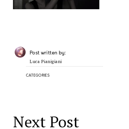
Post written by
Luca Pianigiani
CATEGORIES
Next Post