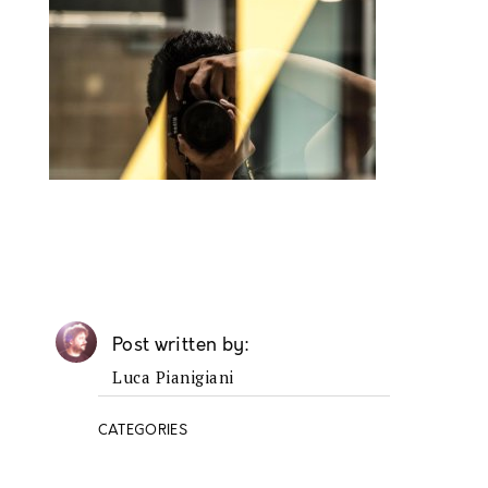
Post written by
Luca Pianigiani
CATEGORIES