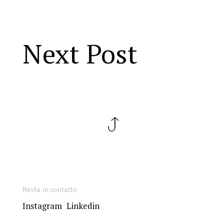
Next Post
Resta in contatto
Instagram
Linkedin