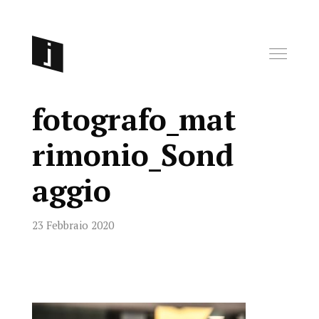
fotografo_mat
rimonio_Sond
aggio
23 Febbraio 2020