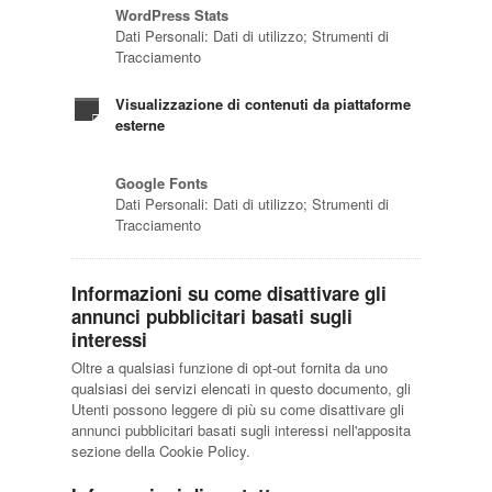
WordPress Stats
Dati Personali: Dati di utilizzo; Strumenti di
Tracciamento
Visualizzazione di contenuti da piattaforme
esterne
Google Fonts
Dati Personali: Dati di utilizzo; Strumenti di
Tracciamento
Informazioni su come disattivare gli
annunci pubblicitari basati sugli
interessi
Oltre a qualsiasi funzione di opt-out fornita da uno
qualsiasi dei servizi elencati in questo documento, gli
Utenti possono leggere di più su come disattivare gli
annunci pubblicitari basati sugli interessi nell'apposita
sezione della Cookie Policy.