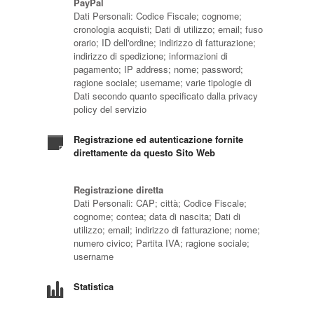
PayPal
Dati Personali: Codice Fiscale; cognome;
cronologia acquisti; Dati di utilizzo; email; fuso
orario; ID dell'ordine; indirizzo di fatturazione;
indirizzo di spedizione; informazioni di
pagamento; IP address; nome; password;
ragione sociale; username; varie tipologie di
Dati secondo quanto specificato dalla privacy
policy del servizio
Registrazione ed autenticazione fornite
direttamente da questo Sito Web
Registrazione diretta
Dati Personali: CAP; città; Codice Fiscale;
cognome; contea; data di nascita; Dati di
utilizzo; email; indirizzo di fatturazione; nome;
numero civico; Partita IVA; ragione sociale;
username
Statistica