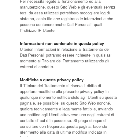
Per necessità legate al funzionamento ed alla
manutenzione, questo Sito Web e gli eventuali servizi
terzi da essa utilizzati potrebbero raccogliere log di
sistema, ossia file che registrano le interazioni e che
possono contenere anche Dati Personali, quali
l’indirizzo IP Utente.
Informazioni non contenute in questa policy
Ulteriori informazioni in relazione al trattamento dei
Dati Personali potranno essere richieste in qualsiasi
momento al Titolare del Trattamento utilizzando gli
estremi di contatto.
Modifiche a questa privacy policy
Il Titolare del Trattamento si riserva il diritto di
apportare modifiche alla presente privacy policy in
qualunque momento notificandolo agli Utenti su questa
pagina e, se possibile, su questo Sito Web nonché,
qualora tecnicamente e legalmente fattibile, inviando
una notifica agli Utenti attraverso uno degli estremi di
contatto di cui è in possesso. Si prega dunque di
consultare con frequenza questa pagina, facendo
riferimento alla data di ultima modifica indicata in