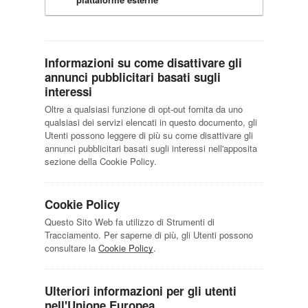
Informazioni su come disattivare gli
annunci pubblicitari basati sugli
interessi
Oltre a qualsiasi funzione di opt-out fornita da uno
qualsiasi dei servizi elencati in questo documento, gli
Utenti possono leggere di più su come disattivare gli
annunci pubblicitari basati sugli interessi nell'apposita
sezione della Cookie Policy.
Cookie Policy
Questo Sito Web fa utilizzo di Strumenti di
Tracciamento. Per saperne di più, gli Utenti possono
consultare la
Cookie Policy
.
Ulteriori informazioni per gli utenti
nell'Unione Europea