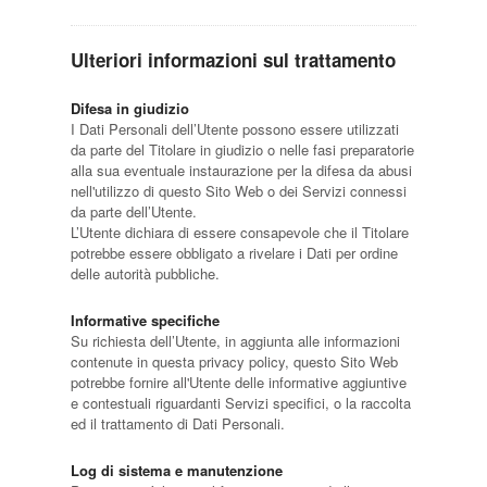
Ulteriori informazioni sul trattamento
Difesa in giudizio
I Dati Personali dell’Utente possono essere utilizzati
da parte del Titolare in giudizio o nelle fasi preparatorie
alla sua eventuale instaurazione per la difesa da abusi
nell'utilizzo di questo Sito Web o dei Servizi connessi
da parte dell’Utente.
L’Utente dichiara di essere consapevole che il Titolare
potrebbe essere obbligato a rivelare i Dati per ordine
delle autorità pubbliche.
Informative specifiche
Su richiesta dell’Utente, in aggiunta alle informazioni
contenute in questa privacy policy, questo Sito Web
potrebbe fornire all'Utente delle informative aggiuntive
e contestuali riguardanti Servizi specifici, o la raccolta
ed il trattamento di Dati Personali.
Log di sistema e manutenzione