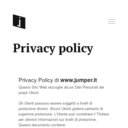
Privacy policy
Privacy Policy di
www.jumper.it
Questo Sito Web raccoglie alcuni Dati Personali dei
propri Utenti.
Gli Utenti possono essere soggetti a livelli di
protezione diversi. Alcuni Utenti godono pertanto di
superiore protezione. L'Utente può contattare il Titolare
per ulteriori informazioni sui livelli di protezione.
Questo documento contiene