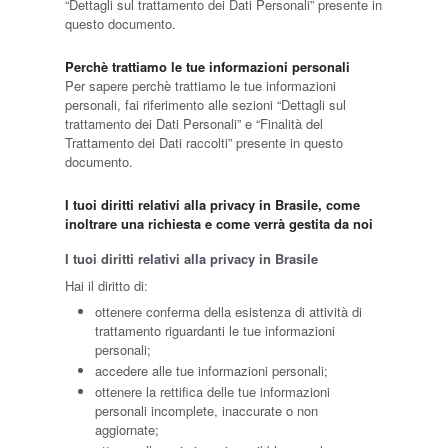
“Dettagli sul trattamento dei Dati Personali” presente in
questo documento.
Perchè trattiamo le tue informazioni personali
Per sapere perchè trattiamo le tue informazioni
personali, fai riferimento alle sezioni “Dettagli sul
trattamento dei Dati Personali” e “Finalità del
Trattamento dei Dati raccolti” presente in questo
documento.
I tuoi diritti relativi alla privacy in Brasile, come
inoltrare una richiesta e come verrà gestita da noi
I tuoi diritti relativi alla privacy in Brasile
Hai il diritto di:
ottenere conferma della esistenza di attività di
trattamento riguardanti le tue informazioni
personali;
accedere alle tue informazioni personali;
ottenere la rettifica delle tue informazioni
personali incomplete, inaccurate o non
aggiornate;