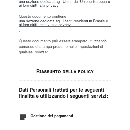
una sezione dedicata agli Utenti dell'Unione Europea e
ai loro diritti alla privacy
.
Questo documento contiene
una sezione dedicata agli Utenti residenti in Brasile e
ai loro diritti relativi alla privacy
.
Questo documento può essere stampato utilizzando il
comando di stampa presente nelle impostazioni di
qualsiasi browser.
Riassunto della policy
Dati Personali trattati per le seguenti
finalità e utilizzando i seguenti servizi:
Gestione dei pagamenti