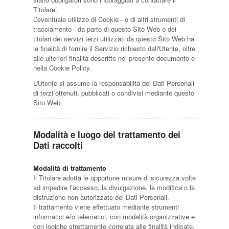
Titolare.
L’eventuale utilizzo di Cookie - o di altri strumenti di
tracciamento - da parte di questo Sito Web o dei
titolari dei servizi terzi utilizzati da questo Sito Web ha
la finalità di fornire il Servizio richiesto dall'Utente, oltre
alle ulteriori finalità descritte nel presente documento e
nella Cookie Policy.
L'Utente si assume la responsabilità dei Dati Personali
di terzi ottenuti, pubblicati o condivisi mediante questo
Sito Web.
Modalità e luogo del trattamento dei
Dati raccolti
Modalità di trattamento
Il Titolare adotta le opportune misure di sicurezza volte
ad impedire l’accesso, la divulgazione, la modifica o la
distruzione non autorizzate dei Dati Personali.
Il trattamento viene effettuato mediante strumenti
informatici e/o telematici, con modalità organizzative e
con logiche strettamente correlate alle finalità indicate.