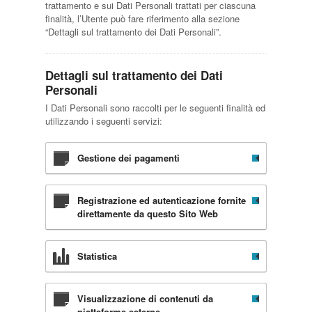
trattamento e sui Dati Personali trattati per ciascuna
finalità, l’Utente può fare riferimento alla sezione
“Dettagli sul trattamento dei Dati Personali”.
Dettagli sul trattamento dei Dati
Personali
I Dati Personali sono raccolti per le seguenti finalità ed
utilizzando i seguenti servizi:
Gestione dei pagamenti
Registrazione ed autenticazione fornite
direttamente da questo Sito Web
Statistica
Visualizzazione di contenuti da
piattaforme esterne