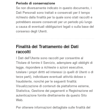
Periodo di conservazione
Se non diversamente indicato in questo documento, i
Dati Personali sono trattati e conservati per il tempo
richiesto dalla finalità per la quale sono stati raccolti e
potrebbero essere conservati per un periodo più lungo
a causa di eventuali obbligazioni legali o sulla base del
consenso degli Utenti.
Finalità del Trattamento dei Dati
raccolti
I Dati dell’Utente sono raccolti per consentire al
Titolare di fornire il Servizio, adempiere agli obblighi di
legge, rispondere a richieste o azioni esecutive,
tutelare i propri diritti ed interessi (o quelli di Utenti o di
terze parti), individuare eventuali attività dolose o
fraudolente, nonché per le seguenti finalità:
Visualizzazione di contenuti da piattaforme esterne,
Statistica, Gestione dei pagamenti e Registrazione ed
autenticazione fornite direttamente da questo Sito
Web.
Per ottenere informazioni dettagliate sulle finalità del