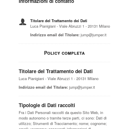
Informazioni di contatto
Titolare del Trattamento dei Dati
Luca Pianigiani - Viale Abruzzi 1 - 20131 Milano
Indirizzo email del Titolare:
jump@jumper.it
Policy completa
Titolare del Trattamento dei Dati
Luca Pianigiani - Viale Abruzzi 1 - 20131 Milano
Indirizzo email del Titolare:
jump@jumper.it
Tipologie di Dati raccolti
Fra i Dati Personali raccolti da questo Sito Web, in
modo autonomo o tramite terze parti, ci sono: Dati di
utilizzo; Strumenti di Tracciamento; nome; cognome;
email; username; password; informazioni di