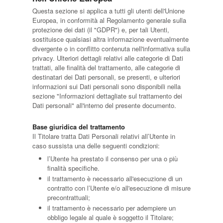
Questa sezione si applica a tutti gli utenti dell'Unione
Europea, in conformità al Regolamento generale sulla
protezione dei dati (il "GDPR") e, per tali Utenti,
sostituisce qualsiasi altra informazione eventualmente
divergente o in conflitto contenuta nell'informativa sulla
privacy. Ulteriori dettagli relativi alle categorie di Dati
trattati, alle finalità del trattamento, alle categorie di
destinatari dei Dati personali, se presenti, e ulteriori
informazioni sui Dati personali sono disponibili nella
sezione "Informazioni dettagliate sul trattamento dei
Dati personali" all'interno del presente documento.
Base giuridica del trattamento
Il Titolare tratta Dati Personali relativi all’Utente in
caso sussista una delle seguenti condizioni:
l’Utente ha prestato il consenso per una o più
finalità specifiche.
il trattamento è necessario all'esecuzione di un
contratto con l’Utente e/o all'esecuzione di misure
precontrattuali;
il trattamento è necessario per adempiere un
obbligo legale al quale è soggetto il Titolare;