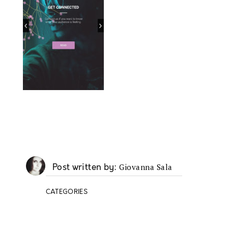
Giovanna Sala
Post written by
CATEGORIES