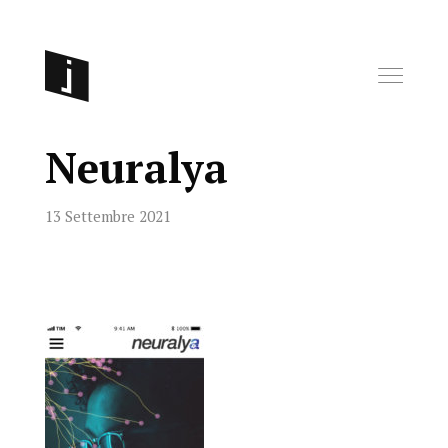
Neuralya
13 Settembre 2021