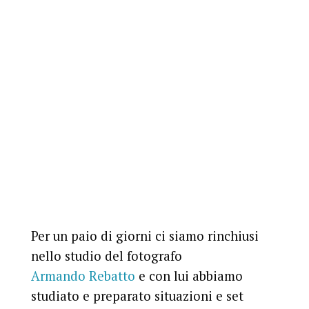
Per un paio di giorni ci siamo rinchiusi
nello studio del fotografo
Armando Rebatto
e con lui abbiamo
studiato e preparato situazioni e set