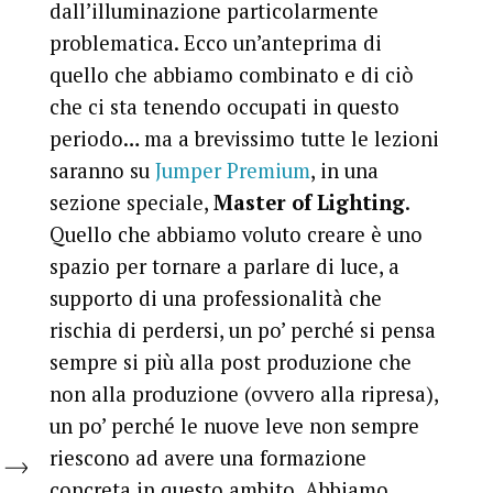
dall’illuminazione particolarmente
problematica. Ecco un’anteprima di
quello che abbiamo combinato e di ciò
che ci sta tenendo occupati in questo
periodo… ma a brevissimo tutte le lezioni
saranno su
Jumper Premium
, in una
sezione speciale,
Master of Lighting
.
Quello che abbiamo voluto creare è uno
spazio per tornare a parlare di luce, a
supporto di una professionalità che
rischia di perdersi, un po’ perché si pensa
sempre si più alla post produzione che
non alla produzione (ovvero alla ripresa),
un po’ perché le nuove leve non sempre
riescono ad avere una formazione
concreta in questo ambito. Abbiamo