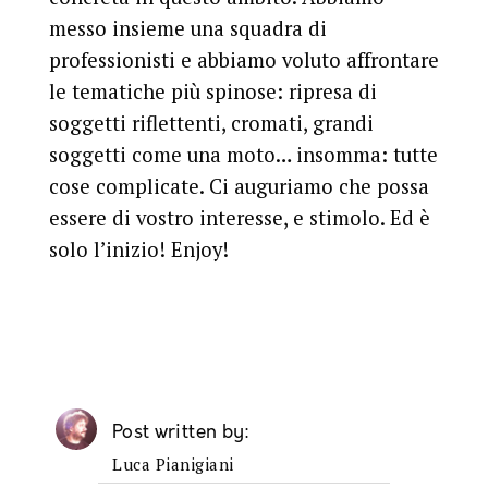
messo insieme una squadra di
professionisti e abbiamo voluto affrontare
le tematiche più spinose: ripresa di
soggetti riflettenti, cromati, grandi
soggetti come una moto… insomma: tutte
cose complicate. Ci auguriamo che possa
essere di vostro interesse, e stimolo. Ed è
solo l’inizio! Enjoy!
Post written by
Luca Pianigiani