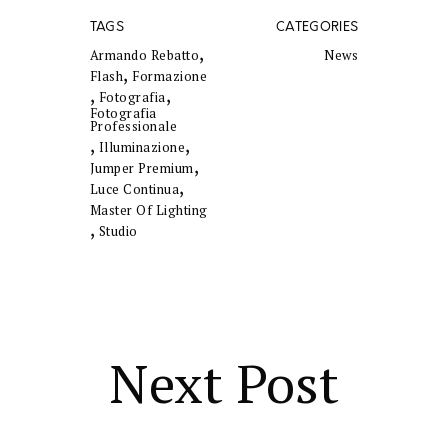
TAGS
CATEGORIES
,
Armando Rebatto
News
,
Flash
Formazione
,
,
Fotografia
Fotografia
Professionale
,
,
Illuminazione
,
Jumper Premium
,
Luce Continua
Master Of Lighting
,
Studio
Next Post