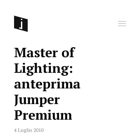
Master of
Lighting:
anteprima
Jumper
Premium
4 Luglio 2010