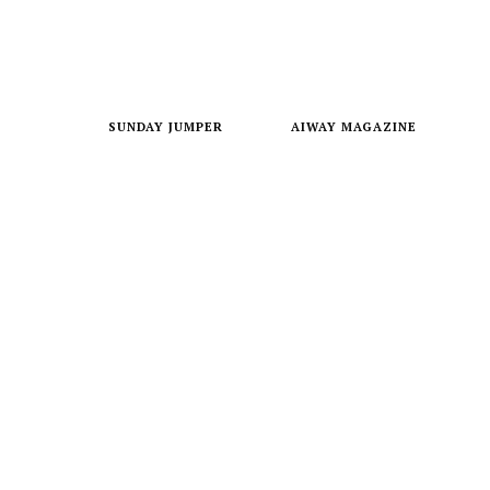
SUNDAY JUMPER
AIWAY MAGAZINE