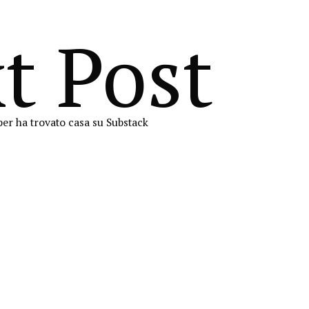
t Post
er ha trovato casa su Substack