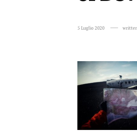
5 Luglio 2020
writte