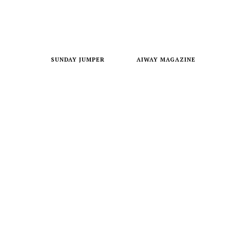
SUNDAY JUMPER
AIWAY MAGAZINE