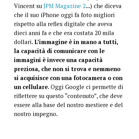
Vincent su
JPM Magazine 2
…) che diceva
che il suo iPhone oggi fa foto migliori
rispetto alla reflex digitale che aveva
dieci anni fa e che era costata 20 mila
dollari.
L’immagine è in mano a tutti,
la capacità di comunicare con le
immagini è invece una capacità
preziosa, che non si trova e nemmeno
si acquisisce con una fotocamera o con
un cellulare
. Oggi Google ci permette di
riflettere su questo “contenuto”, che deve
essere alla base del nostro mestiere e del
nostro impegno.