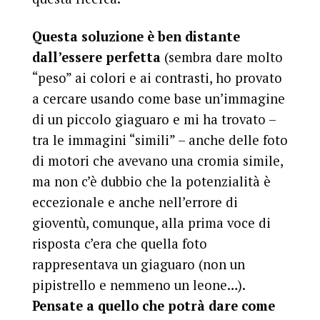
Questa soluzione è ben distante
dall’essere perfetta
(sembra dare molto
“peso” ai colori e ai contrasti, ho provato
a cercare usando come base un’immagine
di un piccolo giaguaro e mi ha trovato –
tra le immagini “simili” – anche delle foto
di motori che avevano una cromia simile,
ma non c’è dubbio che la potenzialità è
eccezionale e anche nell’errore di
gioventù, comunque, alla prima voce di
risposta c’era che quella foto
rappresentava un giaguaro (non un
pipistrello e nemmeno un leone…).
Pensate a quello che potrà dare come