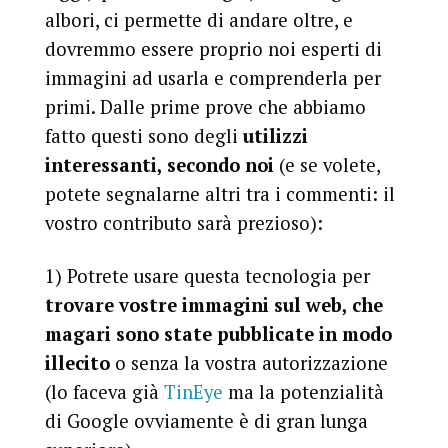
albori, ci permette di andare oltre, e
dovremmo essere proprio noi esperti di
immagini ad usarla e comprenderla per
primi. Dalle prime prove che abbiamo
fatto questi sono degli
utilizzi
interessanti, secondo noi
(e se volete,
potete segnalarne altri tra i commenti: il
vostro contributo sarà prezioso):
1) Potrete usare questa tecnologia per
trovare vostre immagini sul web, che
magari sono state pubblicate in modo
illecito
o senza la vostra autorizzazione
(lo faceva già
TinEye
ma la potenzialità
di Google ovviamente è di gran lunga