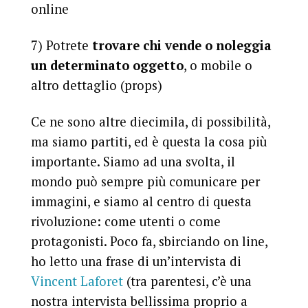
online
7) Potrete
trovare chi vende o noleggia
un determinato oggetto
, o mobile o
altro dettaglio (props)
Ce ne sono altre diecimila, di possibilità,
ma siamo partiti, ed è questa la cosa più
importante. Siamo ad una svolta, il
mondo può sempre più comunicare per
immagini, e siamo al centro di questa
rivoluzione: come utenti o come
protagonisti. Poco fa, sbirciando on line,
ho letto una frase di un’intervista di
Vincent Laforet
(tra parentesi, c’è una
nostra intervista bellissima proprio a