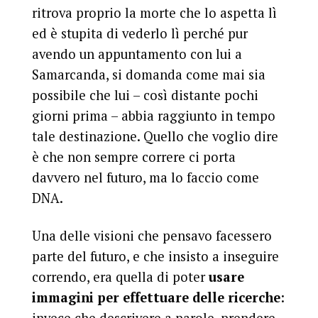
ritrova proprio la morte che lo aspetta lì
ed è stupita di vederlo lì perché pur
avendo un appuntamento con lui a
Samarcanda, si domanda come mai sia
possibile che lui – così distante pochi
giorni prima – abbia raggiunto in tempo
tale destinazione. Quello che voglio dire
è che non sempre correre ci porta
davvero nel futuro, ma lo faccio come
DNA.
Una delle visioni che pensavo facessero
parte del futuro, e che insisto a inseguire
correndo, era quella di poter
usare
immagini per effettuare delle ricerche
: