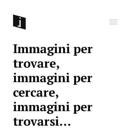
Immagini per
trovare,
immagini per
cercare,
immagini per
trovarsi…