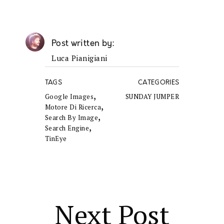
Post written by
Luca Pianigiani
TAGS
CATEGORIES
,
Google Images
SUNDAY JUMPER
,
Motore Di Ricerca
,
Search By Image
,
Search Engine
TinEye
Next Post