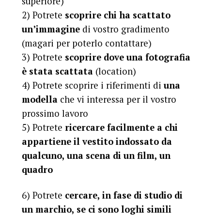
superiore)
2) Potrete
scoprire chi ha scattato
un’immagine
di vostro gradimento
(magari per poterlo contattare)
3) Potrete
scoprire dove una fotografia
è stata scattata
(location)
4) Potrete scoprire i riferimenti di
una
modella
che vi interessa per il vostro
prossimo lavoro
5) Potrete
ricercare facilmente a chi
appartiene il vestito indossato da
qualcuno, una scena di un film, un
quadro
6) Potrete
cercare, in fase di studio di
un marchio, se ci sono loghi simili