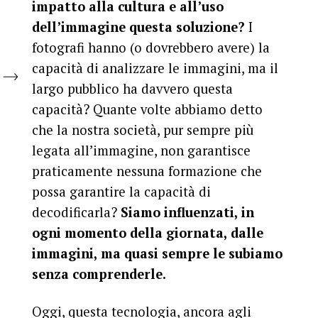
impatto alla cultura e all’uso
dell’immagine questa soluzione?
I
fotografi hanno (o dovrebbero avere) la
capacità di analizzare le immagini, ma il
largo pubblico ha davvero questa
capacità? Quante volte abbiamo detto
che la nostra società, pur sempre più
legata all’immagine, non garantisce
praticamente nessuna formazione che
possa garantire la capacità di
decodificarla?
Siamo influenzati, in
ogni momento della giornata, dalle
immagini, ma quasi sempre le subiamo
senza comprenderle.
Oggi, questa tecnologia, ancora agli