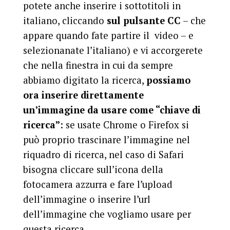
potete anche inserire i sottotitoli in
italiano, cliccando
sul pulsante CC
– che
appare quando fate partire il video – e
selezionanate l’italiano) e vi accorgerete
che nella finestra in cui da sempre
abbiamo digitato la ricerca,
possiamo
ora inserire direttamente
un’immagine da usare come “chiave di
ricerca”
: se usate Chrome o Firefox si
può proprio trascinare l’immagine nel
riquadro di ricerca, nel caso di Safari
bisogna cliccare sull’icona della
fotocamera azzurra e fare l’upload
dell’immagine o inserire l’url
dell’immagine che vogliamo usare per
questa ricerca.