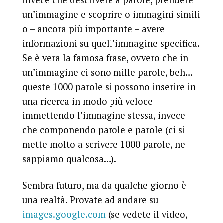
invece che descrivere a parole, prendere
un’immagine e scoprire o immagini simili
o – ancora più importante – avere
informazioni su quell’immagine specifica.
Se è vera la famosa frase, ovvero che in
un’immagine ci sono mille parole, beh…
queste 1000 parole si possono inserire in
una ricerca in modo più veloce
immettendo l’immagine stessa, invece
che componendo parole e parole (ci si
mette molto a scrivere 1000 parole, ne
sappiamo qualcosa…).
Sembra futuro, ma da qualche giorno è
una realtà. Provate ad andare su
images.google.com
(se vedete il video,