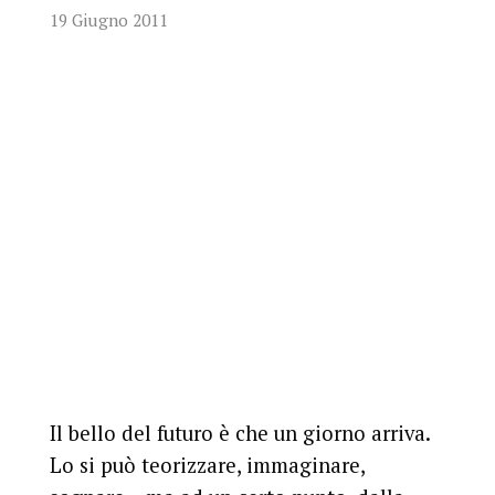
19 Giugno 2011
Il bello del futuro è che un giorno arriva.
Lo si può teorizzare, immaginare,