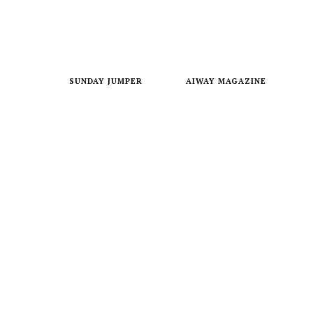
SUNDAY JUMPER
AIWAY MAGAZINE