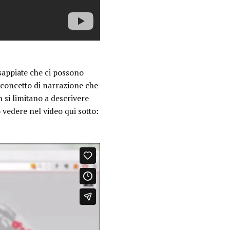
 sappiate che ci possono
 concetto di narrazione che
 si limitano a descrivere
 vedere nel video qui sotto: