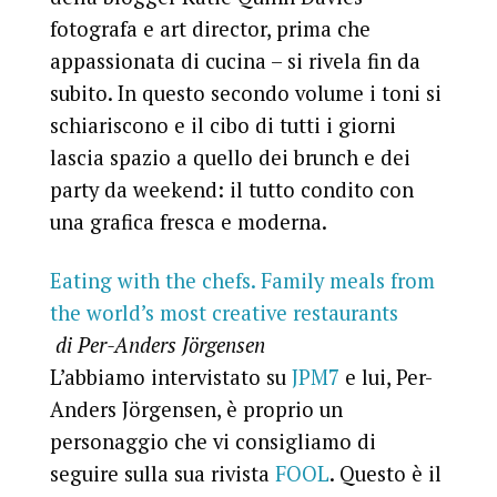
fotografa e art director, prima che
appassionata di cucina – si rivela fin da
subito. In questo secondo volume i toni si
schiariscono e il cibo di tutti i giorni
lascia spazio a quello dei brunch e dei
party da weekend: il tutto condito con
una grafica fresca e moderna.
Eating with the chefs. Family meals from
the world’s most creative restaurants
di Per-Anders Jörgensen
L’abbiamo intervistato su
JPM7
e lui, Per-
Anders Jörgensen, è proprio un
personaggio che vi consigliamo di
seguire sulla sua rivista
FOOL
. Questo è il