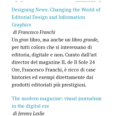
Designing News: Changing the World of
Editorial Design and Information
Graphics
di Francesco Franchi
Un
gran
libro, ma anche un libro
grande
,
per tutti coloro che si interessano di
editoria, digitale e non. Curato dall’art
director del magazine IL de Il Sole 24
Ore, Francesco Franchi, è ricco di case
histories ed esempi direttamente dai
prodotti editoriali più prestigiosi.
The modern magazine: visual journalism
in the digital era
di Jeremy Leslie