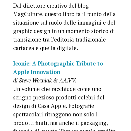
Dal direttore creativo del blog
MagCulture, questo libro fa il punto della
situazione sul ruolo delle immagini e del
graphic design in un momento storico di
transizione tra l’editoria tradizionale
cartacea e quella digitale.
Iconic: A Photographic Tribute to
Apple Innovation
di Steve Wozniak & AA.VV.
Un volume che racchiude come uno
scrigno prezioso prodotti celebri del
design di Casa Apple. Fotografie
spettacolari ritraggono non solo i
prodotti finiti, ma anche il packaging,