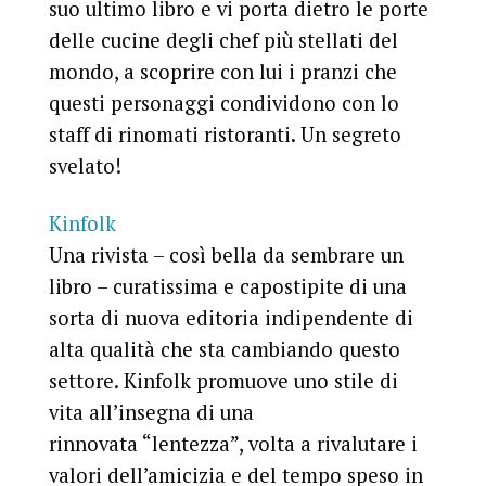
suo ultimo libro e vi porta dietro le porte
delle cucine degli chef più stellati del
mondo, a scoprire con lui i pranzi che
questi personaggi condividono con lo
staff di rinomati ristoranti. Un segreto
svelato!
Kinfolk
Una rivista – così bella da sembrare un
libro – curatissima e capostipite di una
sorta di nuova editoria indipendente di
alta qualità che sta cambiando questo
settore. Kinfolk promuove uno stile di
vita all’insegna di una
rinnovata “lentezza”, volta a rivalutare i
valori dell’amicizia e del tempo speso in