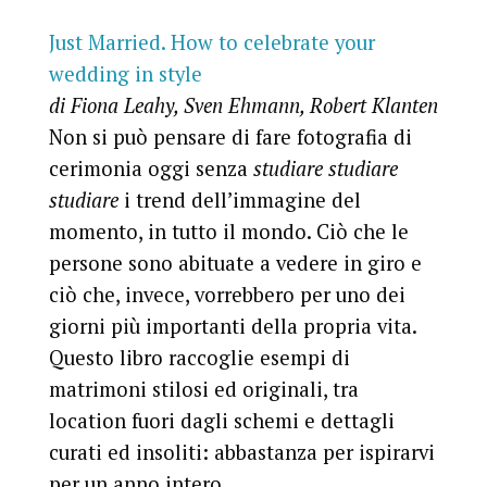
Just Married. How to celebrate your
wedding in style
di Fiona Leahy, Sven Ehmann, Robert Klanten
Non si può pensare di fare fotografia di
cerimonia oggi senza
studiare studiare
studiare
i trend dell’immagine del
momento, in tutto il mondo. Ciò che le
persone sono abituate a vedere in giro e
ciò che, invece, vorrebbero per uno dei
giorni più importanti della propria vita.
Questo libro raccoglie esempi di
matrimoni stilosi ed originali, tra
location fuori dagli schemi e dettagli
curati ed insoliti: abbastanza per ispirarvi
per un anno intero.