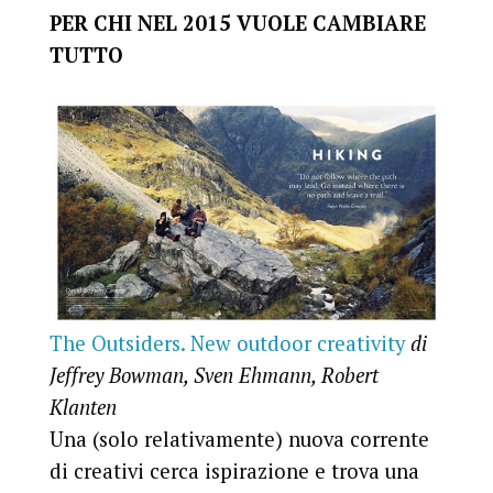
PER CHI NEL 2015 VUOLE CAMBIARE
TUTTO
The Outsiders. New outdoor creativity
di
Jeffrey Bowman, Sven Ehmann, Robert
Klanten
Una (solo relativamente) nuova corrente
di creativi cerca ispirazione e trova una