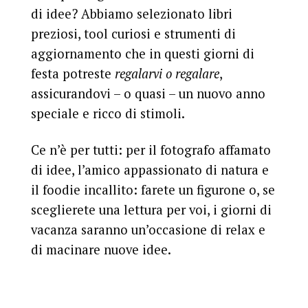
di idee? Abbiamo selezionato libri
preziosi, tool curiosi e strumenti di
aggiornamento che in questi giorni di
festa potreste
regalarvi o regalare
,
assicurandovi – o quasi – un nuovo anno
speciale e ricco di stimoli.
Ce n’è per tutti: per il fotografo affamato
di idee, l’amico appassionato di natura e
il foodie incallito: farete un figurone o, se
sceglierete una lettura per voi, i giorni di
vacanza saranno un’occasione di relax e
di macinare nuove idee.