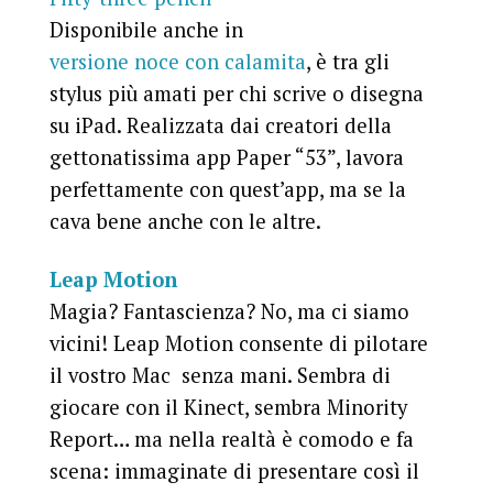
Disponibile anche in
versione noce con calamita
, è tra gli
stylus più amati per chi scrive o disegna
su iPad. Realizzata dai creatori della
gettonatissima app Paper “53”, lavora
perfettamente con quest’app, ma se la
cava bene anche con le altre.
Leap Motion
Magia? Fantascienza? No, ma ci siamo
vicini! Leap Motion consente di pilotare
il vostro Mac senza mani. Sembra di
giocare con il Kinect, sembra Minority
Report… ma nella realtà è comodo e fa
scena: immaginate di presentare così il