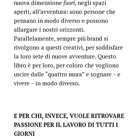
nuova dimensione
fuori
, negli spazi
aperti, all’avventura: sono persone che
pensano in modo diverso e possono
allargare i nostri orizzonti.
Parallelamente, sempre più brand si
rivolgono a questi creativi, per soddisfare
la loro sete di nuove avventure. Questo
libro è per loro, per coloro che vogliono
uscire dalle “quattro mura” e sognare – e
vivere – in modo diverso.
E PER CHI, INVECE, VUOLE RITROVARE
PASSIONE PER IL LAVORO DI TUTTI I
GIORNI