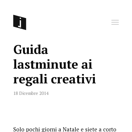
Guida
lastminute ai
regali creativi
18 Dicembre 2014
Solo pochi giorni a Natale e siete a corto