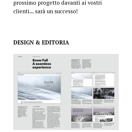
prossimo progetto davanti ai vostri
clienti… sarà un successo!
DESIGN & EDITORIA