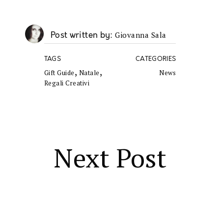
Giovanna Sala
Post written by
TAGS
CATEGORIES
,
,
Gift Guide
Natale
News
Regali Creativi
Next Post