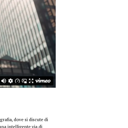
rafia, dove si discute di
na intelligente via di