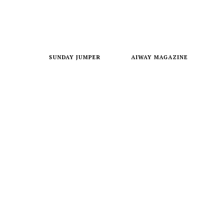
SUNDAY JUMPER
AIWAY MAGAZINE