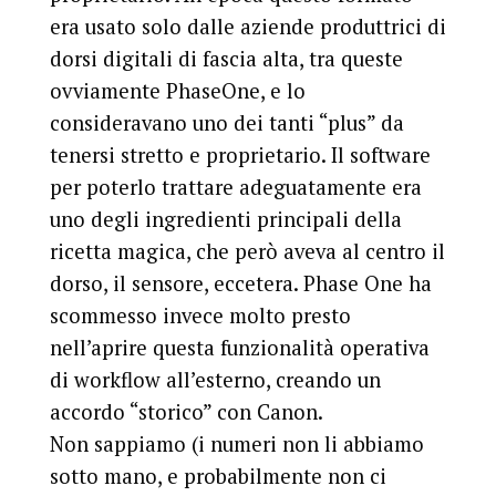
era usato solo dalle aziende produttrici di
dorsi digitali di fascia alta, tra queste
ovviamente PhaseOne, e lo
consideravano uno dei tanti “plus” da
tenersi stretto e proprietario. Il software
per poterlo trattare adeguatamente era
uno degli ingredienti principali della
ricetta magica, che però aveva al centro il
dorso, il sensore, eccetera. Phase One ha
scommesso invece molto presto
nell’aprire questa funzionalità operativa
di workflow all’esterno, creando un
accordo “storico” con Canon.
Non sappiamo (i numeri non li abbiamo
sotto mano, e probabilmente non ci