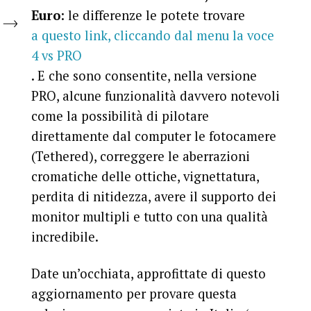
Euro
: le differenze le potete trovare
a questo link, cliccando dal menu la voce
4 vs PRO
. E che sono consentite, nella versione
PRO, alcune funzionalità davvero notevoli
come la possibilità di pilotare
direttamente dal computer le fotocamere
(Tethered), correggere le aberrazioni
cromatiche delle ottiche, vignettatura,
perdita di nitidezza, avere il supporto dei
monitor multipli e tutto con una qualità
incredibile.
Date un’occhiata, approfittate di questo
aggiornamento per provare questa