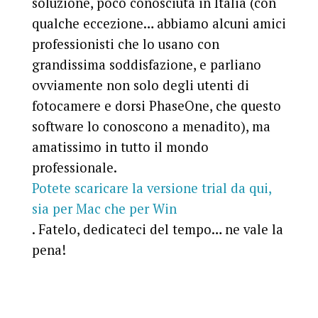
soluzione, poco conosciuta in Italia (con
qualche eccezione… abbiamo alcuni amici
professionisti che lo usano con
grandissima soddisfazione, e parliano
ovviamente non solo degli utenti di
fotocamere e dorsi PhaseOne, che questo
software lo conoscono a menadito), ma
amatissimo in tutto il mondo
professionale.
Potete scaricare la versione trial da qui,
sia per Mac che per Win
. Fatelo, dedicateci del tempo… ne vale la
pena!