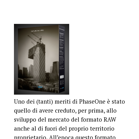
Uno dei (tanti) meriti di PhaseOne è stato
quello di avere creduto, per prima, allo
sviluppo del mercato del formato RAW
anche al di fuori del proprio territorio
proprietario. All’epoca questo formato