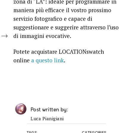
zona di “LA”: ideale per programmare in
maniera più efficace il vostro prossimo
servizio fotografico e capace di
suggestionare e suggerire attraverso l’uso
di immagini evocative.
Potete acquistare LOCATIONswatch
online
a questo link
.
Post written by
Luca Pianigiani