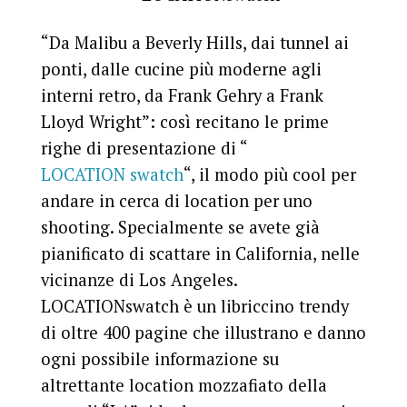
“Da Malibu a Beverly Hills, dai tunnel ai
ponti, dalle cucine più moderne agli
interni retro, da Frank Gehry a Frank
Lloyd Wright”: così recitano le prime
righe di presentazione di “
LOCATION swatch
“, il modo più cool per
andare in cerca di location per uno
shooting. Specialmente se avete già
pianificato di scattare in California, nelle
vicinanze di Los Angeles.
LOCATIONswatch è un libriccino trendy
di oltre 400 pagine che illustrano e danno
ogni possibile informazione su
altrettante location mozzafiato della