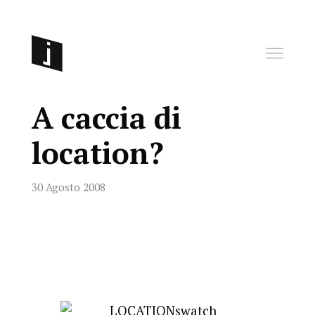
A caccia di
location?
30 Agosto 2008